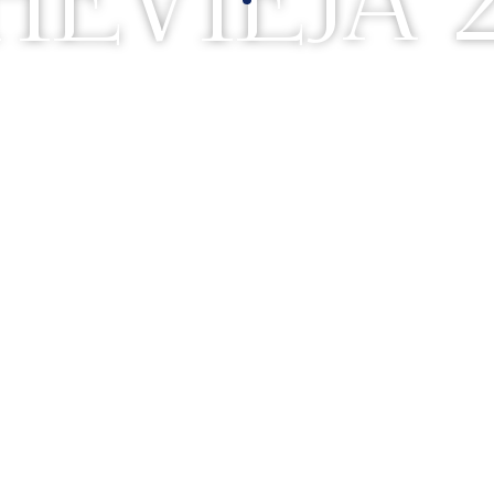
EVIEJA 
31 de diciembre de 2025